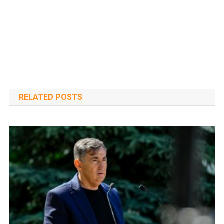
RELATED POSTS