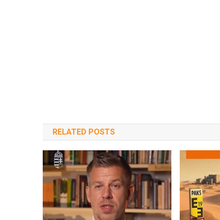
RELATED POSTS