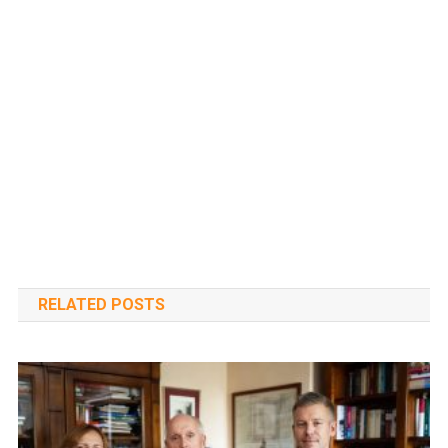
RELATED POSTS