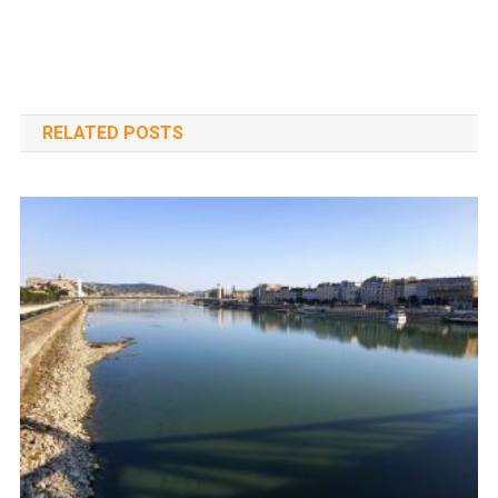
RELATED POSTS