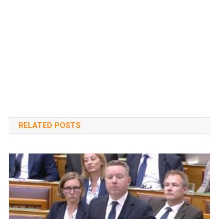
RELATED POSTS