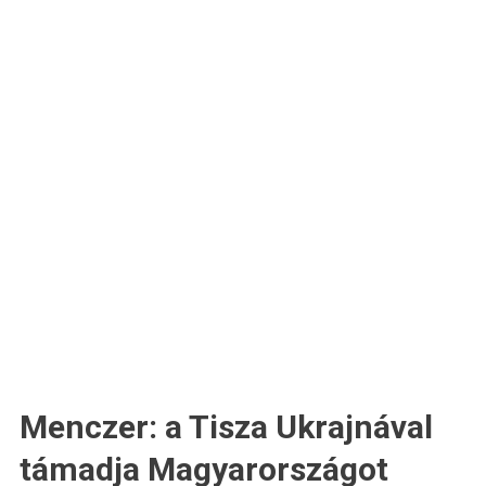
Menczer: a Tisza Ukrajnával
támadja Magyarországot