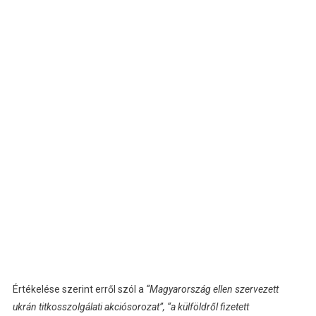
Értékelése szerint erről szól a
“Magyarország ellen szervezett
ukrán titkosszolgálati akciósorozat”, “a külföldről fizetett