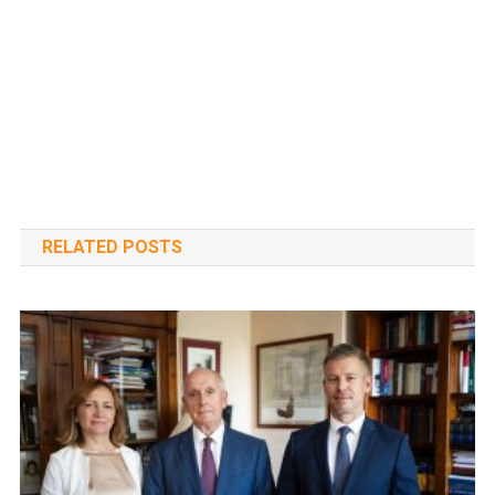
RELATED POSTS