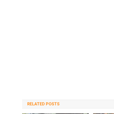
RELATED POSTS