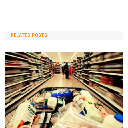
RELATED POSTS