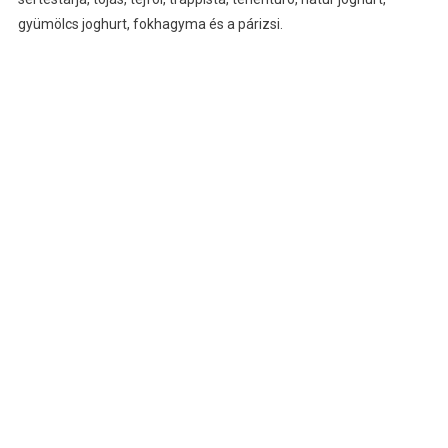
gyümölcs joghurt, fokhagyma és a párizsi.