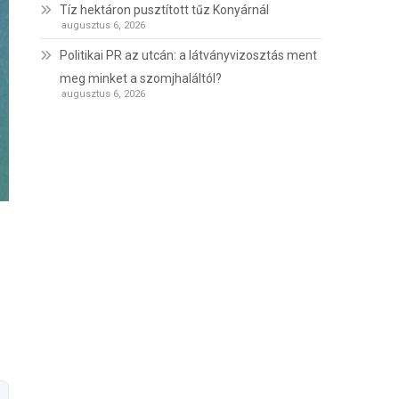
Tíz hektáron pusztított tűz Konyárnál
augusztus 6, 2026
Politikai PR az utcán: a látványvizosztás ment
meg minket a szomjhaláltól?
augusztus 6, 2026