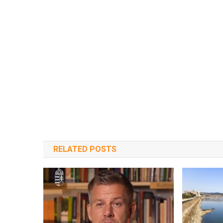
RELATED POSTS