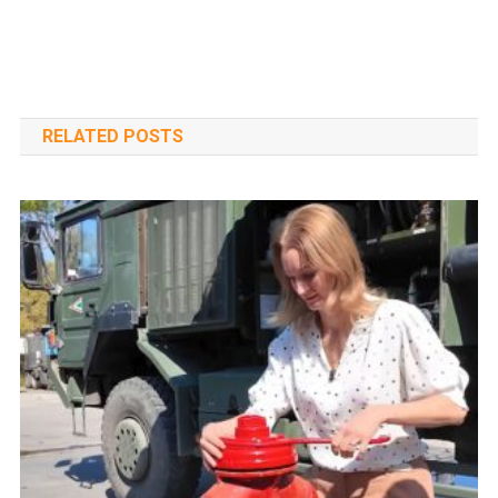
RELATED POSTS