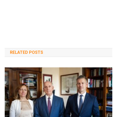
RELATED POSTS