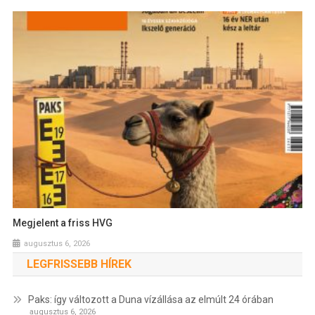
Megjelent a friss HVG
augusztus 6, 2026
LEGFRISSEBB HÍREK
Paks: így változott a Duna vízállása az elmúlt 24 órában
augusztus 6, 2026