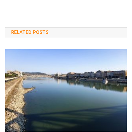
RELATED POSTS