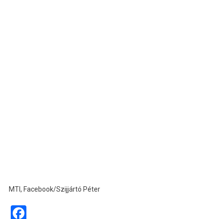
MTI, Facebook/Szijjártó Péter
Facebook