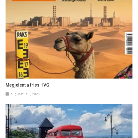
Megjelent a friss HVG
augusztus 6, 2026