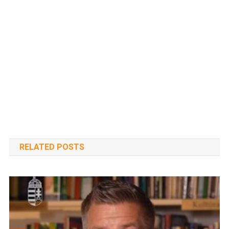
RELATED POSTS