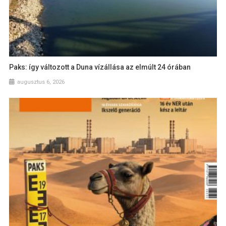
Paks: így változott a Duna vízállása az elmúlt 24 órában
augusztus 6, 2026