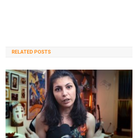
RELATED POSTS