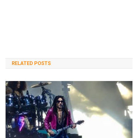
RELATED POSTS