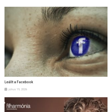
Leállt a Facebook
július 19, 2026