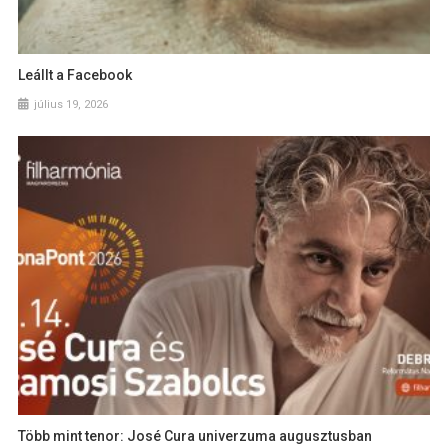
Leállt a Facebook
július 19, 2026
Több mint tenor: José Cura univerzuma augusztusban