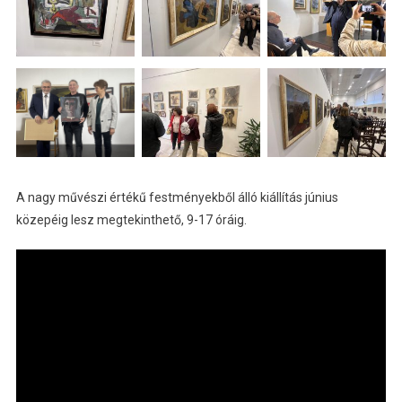
A nagy művészi értékű festményekből álló kiállítás június
közepéig lesz megtekinthető, 9-17 óráig.