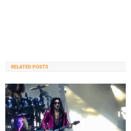
RELATED POSTS