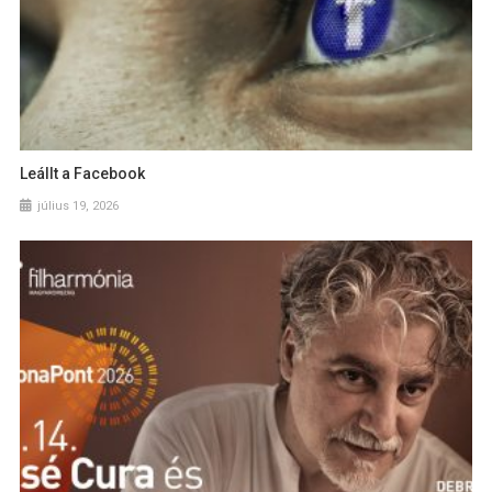
Leállt a Facebook
július 19, 2026