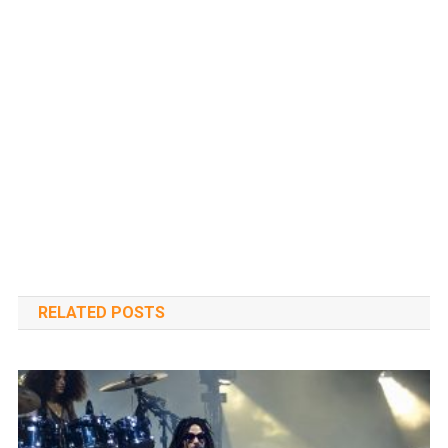
RELATED POSTS