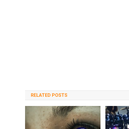
RELATED POSTS