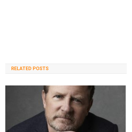
RELATED POSTS