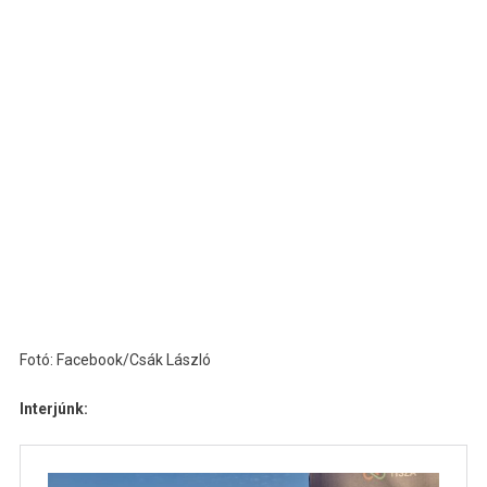
Fotó: Facebook/Csák László
Interjúnk: