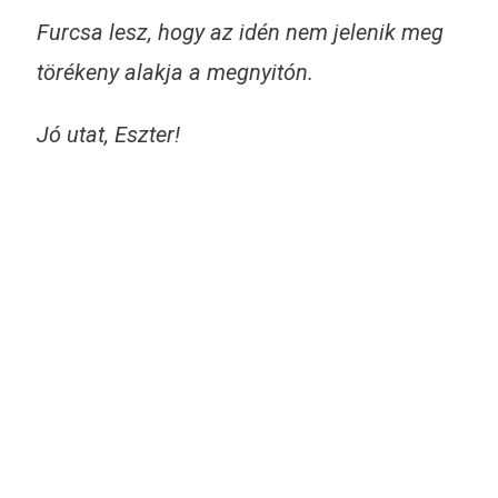
Furcsa lesz, hogy az idén nem jelenik meg
törékeny alakja a megnyitón.
Jó utat, Eszter!