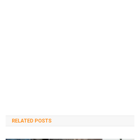
RELATED POSTS