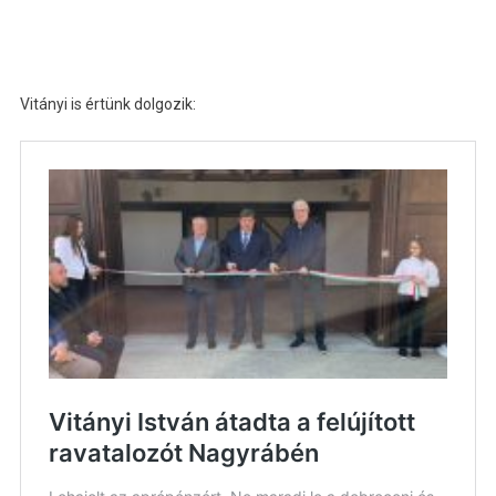
Vitányi is értünk dolgozik: