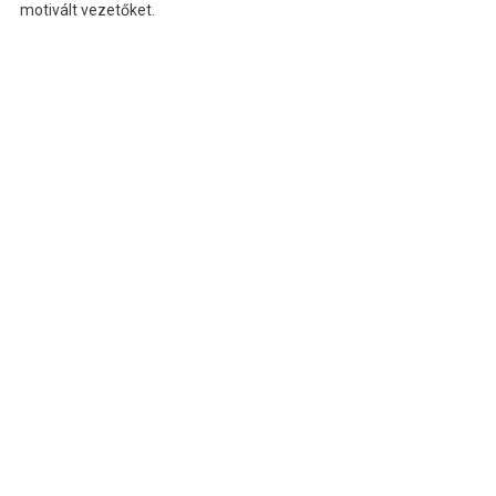
motivált vezetőket.