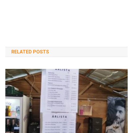
RELATED POSTS