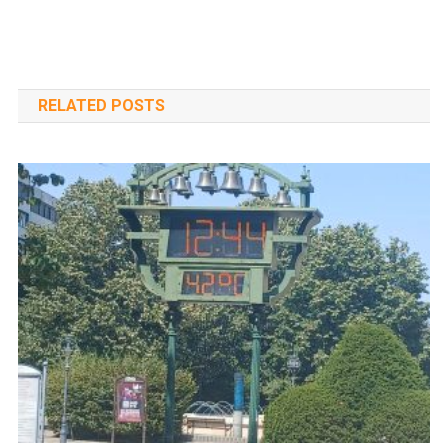
RELATED POSTS