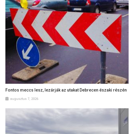
Fontos meccs lesz, lezárják az utakat Debrecen északi részén
augusztus 7, 2026