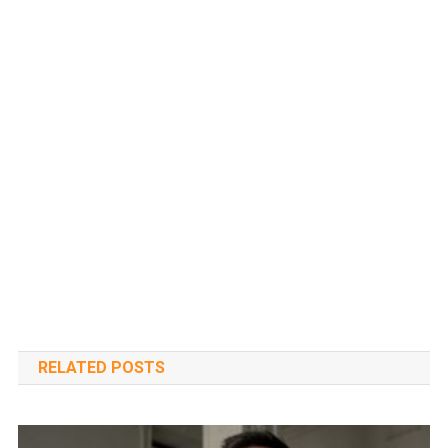
RELATED POSTS