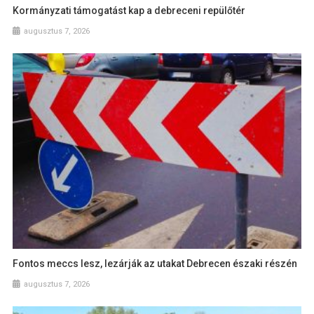
Kormányzati támogatást kap a debreceni repülőtér
augusztus 7, 2026
Fontos meccs lesz, lezárják az utakat Debrecen északi részén
augusztus 7, 2026