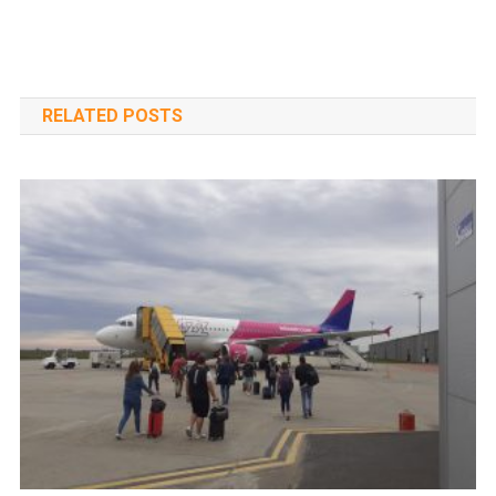
RELATED POSTS