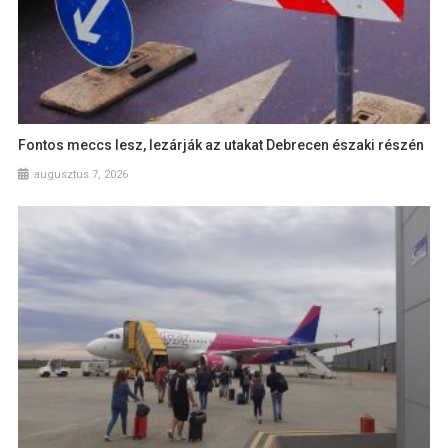
Fontos meccs lesz, lezárják az utakat Debrecen északi részén
augusztus 7, 2026