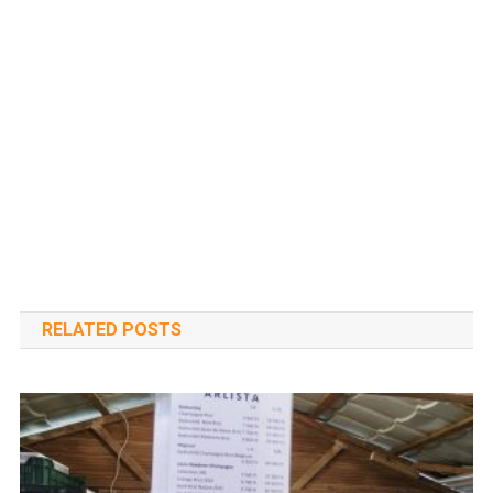
RELATED POSTS