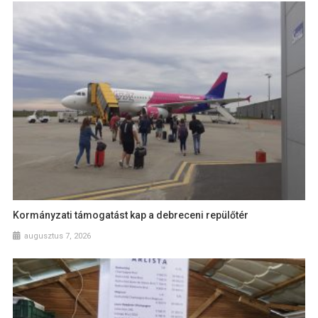
Kormányzati támogatást kap a debreceni repülőtér
augusztus 7, 2026