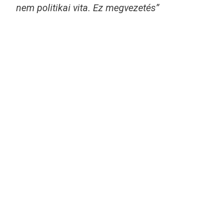
nem politikai vita. Ez megvezetés”