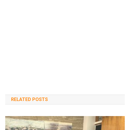
RELATED POSTS