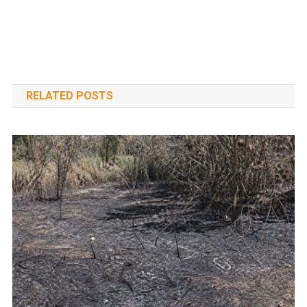
RELATED POSTS