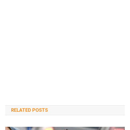
RELATED POSTS