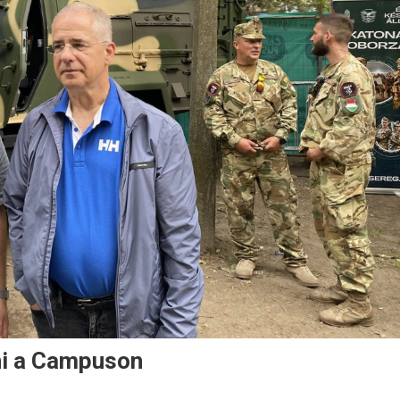
ni a Campuson