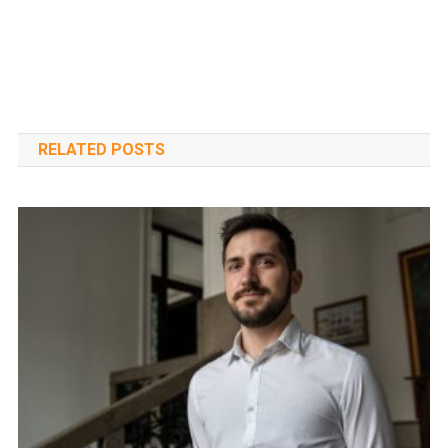
RELATED POSTS