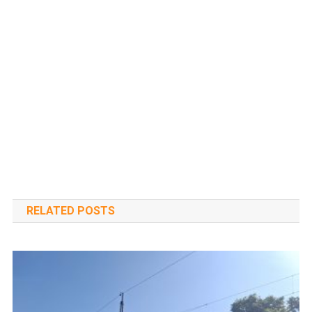
RELATED POSTS