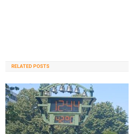
RELATED POSTS