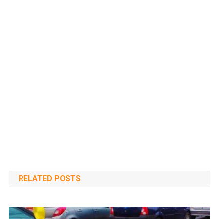
RELATED POSTS