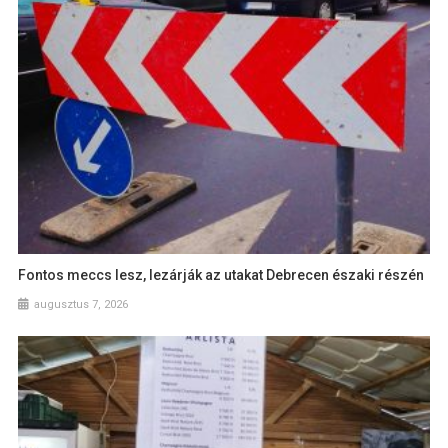
Fontos meccs lesz, lezárják az utakat Debrecen északi részén
augusztus 7, 2026