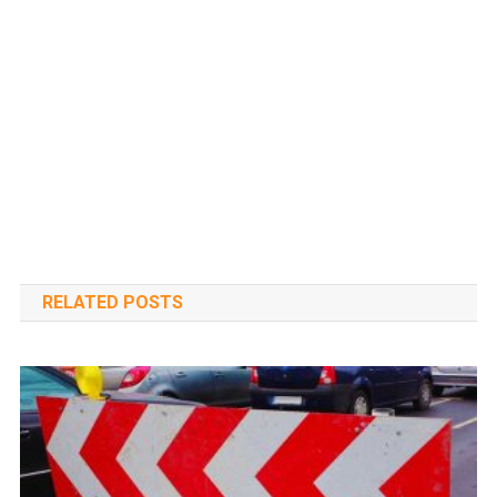
RELATED POSTS