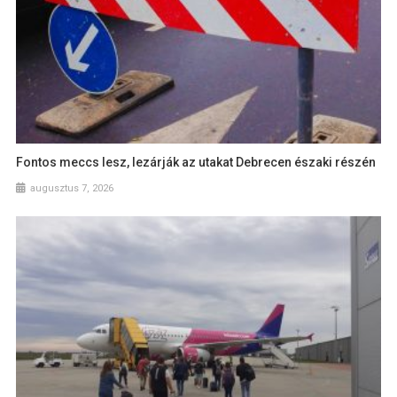
Fontos meccs lesz, lezárják az utakat Debrecen északi részén
augusztus 7, 2026