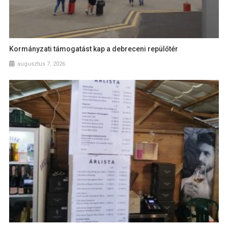
Kormányzati támogatást kap a debreceni repülőtér
augusztus 7, 2026