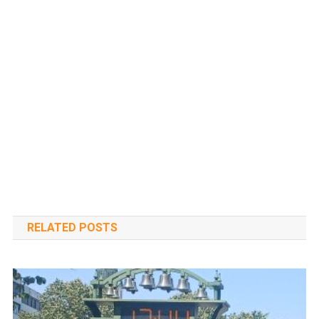
RELATED POSTS