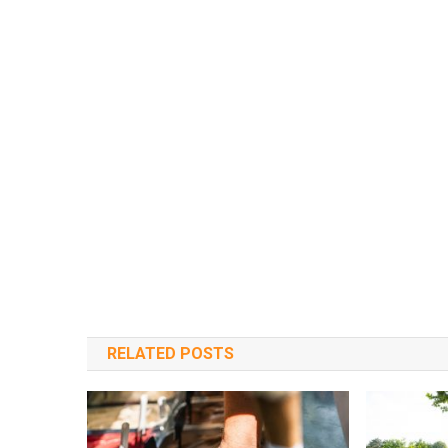
RELATED POSTS