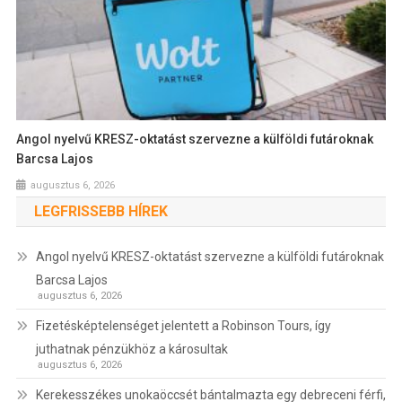
Angol nyelvű KRESZ-oktatást szervezne a külföldi futároknak
Barcsa Lajos
augusztus 6, 2026
LEGFRISSEBB HÍREK
Angol nyelvű KRESZ-oktatást szervezne a külföldi futároknak
Barcsa Lajos
augusztus 6, 2026
Fizetésképtelenséget jelentett a Robinson Tours, így
juthatnak pénzükhöz a károsultak
augusztus 6, 2026
Kerekesszékes unokaöccsét bántalmazta egy debreceni férfi,