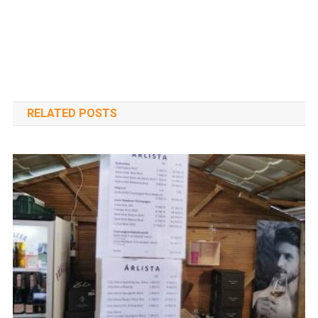
RELATED POSTS