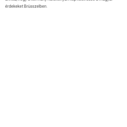
érdekeket Brüsszelben.