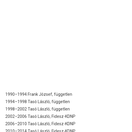
1990–1994 Frank József, független
1994–1998 Tasó László, független
1998–2002 Tasó László, független
2002–2006 Tasó László, Fidesz-KDNP
2006–2010 Tasó László, Fidesz-KDNP
2010–2014 Tasó László, Fidesz-KDNP