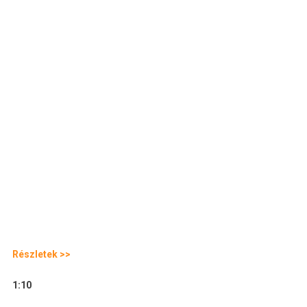
Részletek >>
1:10