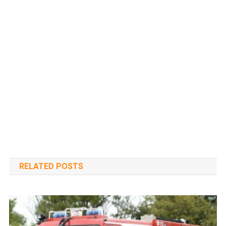
RELATED POSTS