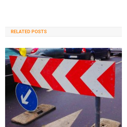
RELATED POSTS