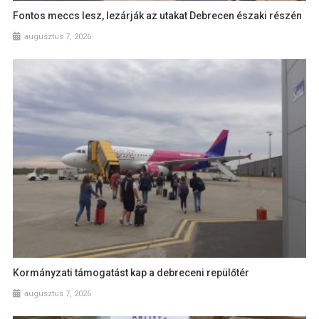
Fontos meccs lesz, lezárják az utakat Debrecen északi részén
augusztus 7, 2026
Kormányzati támogatást kap a debreceni repülőtér
augusztus 7, 2026