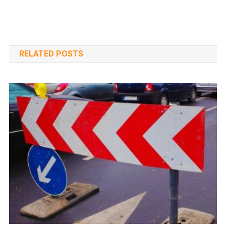
RELATED POSTS