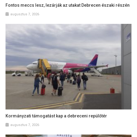
Fontos meccs lesz, lezárják az utakat Debrecen északi részén
augusztus 7, 2026
Kormányzati támogatást kap a debreceni repülőtér
augusztus 7, 2026