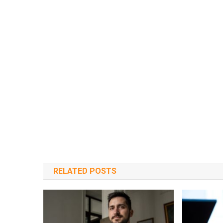
RELATED POSTS