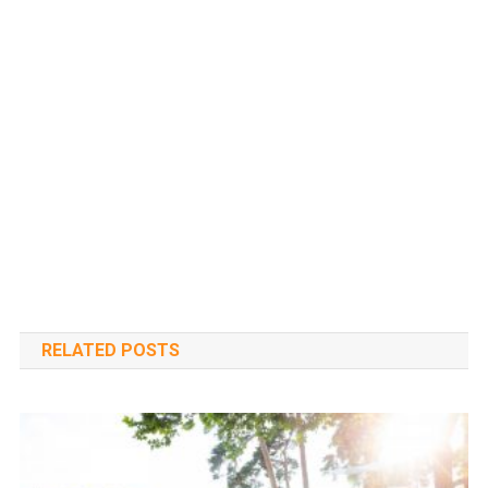
RELATED POSTS