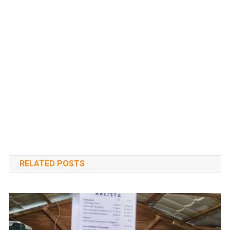
RELATED POSTS