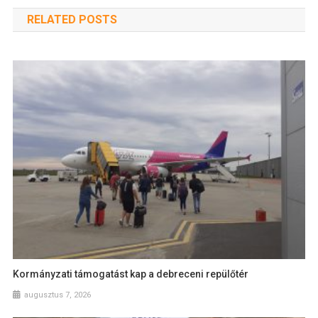
RELATED POSTS
Kormányzati támogatást kap a debreceni repülőtér
augusztus 7, 2026